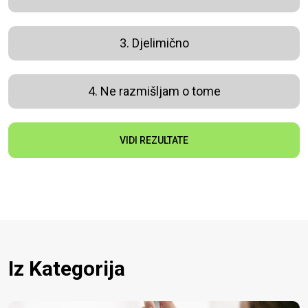
3. Djelimično
4. Ne razmišljam o tome
VIDI REZULTATE
Iz Kategorija