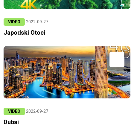
VIDEO
2022-09-27
Japodski Otoci
VIDEO
2022-09-27
Dubai