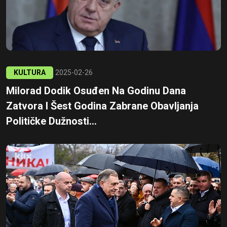
KULTURA
2025-02-26
Milorad Dodik Osuđen Na Godinu Dana
Zatvora I Šest Godina Zabrane Obavljanja
Političke Dužnosti...