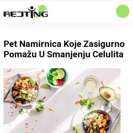
Pet Namirnica Koje Zasigurno
Pomažu U Smanjenju Celulita