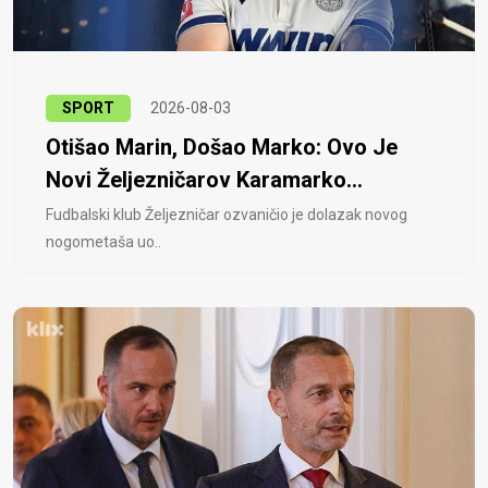
SPORT
2026-08-03
Otišao Marin, Došao Marko: Ovo Je
Novi Željezničarov Karamarko...
Fudbalski klub Željezničar ozvaničio je dolazak novog
nogometaša uo..