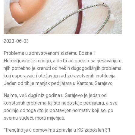
2023-06-03
Problema u zdravstvenom sistemu Bosne i
Hercegovine je mnogo, a da bi se počelo sa rješavanjem
njih potrebno je krenuti od nekih dugogodišnjih problema
koji usporavaju i otežavaju rad zdravstvenih institucija.
Jedan od tih je manjak pedijatara u Kantonu Sarajevo.
Naime, već dugi niz godina u Sarajevo je jedan od
konstantih problema taj što nedostaje pedijatara, a sve
počinje od toga što je postavljen normativ koji se, po
svemu sudeći, mora mijenjati.
"Trenutno je u domovima zdravlja u KS zaposlen 31