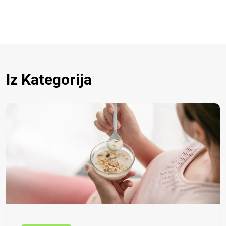
Iz Kategorija