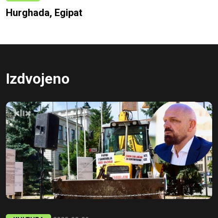
Hurghada, Egipat
Izdvojeno