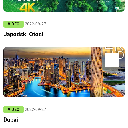
VIDEO
2022-09-27
Japodski Otoci
VIDEO
2022-09-27
Dubai