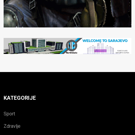
KATEGORIJE
Sport
Zdravlje