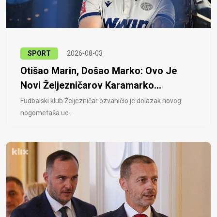
SPORT
2026-08-03
Otišao Marin, Došao Marko: Ovo Je
Novi Željezničarov Karamarko...
Fudbalski klub Željezničar ozvaničio je dolazak novog
nogometaša uo..