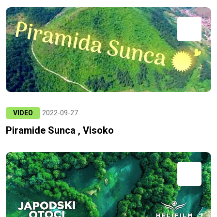
VIDEO
2022-09-27
Piramide Sunca , Visoko