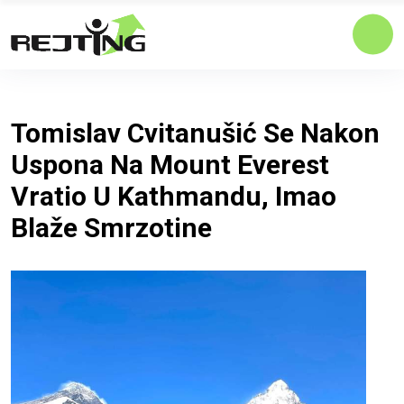
Tomislav Cvitanušić Se Nakon
Uspona Na Mount Everest
Vratio U Kathmandu, Imao
Blaže Smrzotine