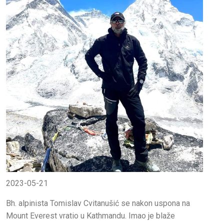
2023-05-21
Bh. alpinista Tomislav Cvitanušić se nakon uspona na
Mount Everest vratio u Kathmandu. Imao je blaže