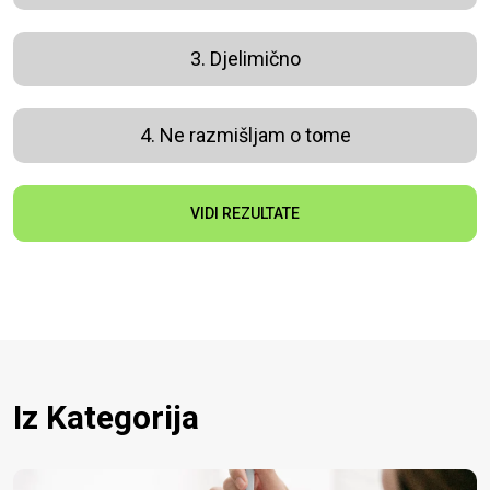
3. Djelimično
4. Ne razmišljam o tome
VIDI REZULTATE
Iz Kategorija