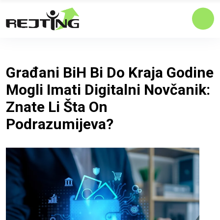
Građani BiH Bi Do Kraja Godine
Mogli Imati Digitalni Novčanik:
Znate Li Šta On
Podrazumijeva?