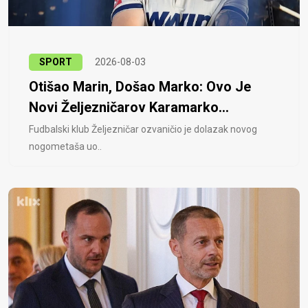
SPORT
2026-08-03
Otišao Marin, Došao Marko: Ovo Je
Novi Željezničarov Karamarko...
Fudbalski klub Željezničar ozvaničio je dolazak novog
nogometaša uo..