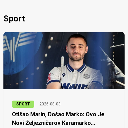
Sport
SPORT
2026-08-03
Otišao Marin, Došao Marko: Ovo Je
Novi Željezničarov Karamarko...