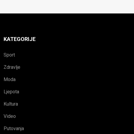
KATEGORIJE
Sport
Zdravlje
Moda
Ljepota
Kultura
Video
Putovanja