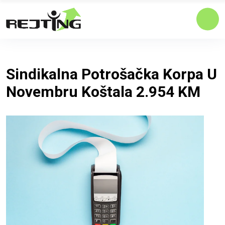
Sindikalna Potrošačka Korpa U
Novembru Koštala 2.954 KM