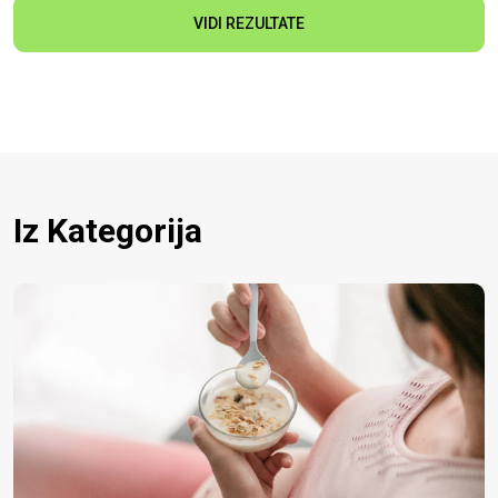
VIDI REZULTATE
Iz Kategorija