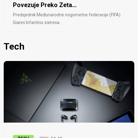
Povezuje Preko Zeta...
Predsjednik Međunarodne nogometne federacije (FIFA)
Gianni Infantino zatresa..
Tech