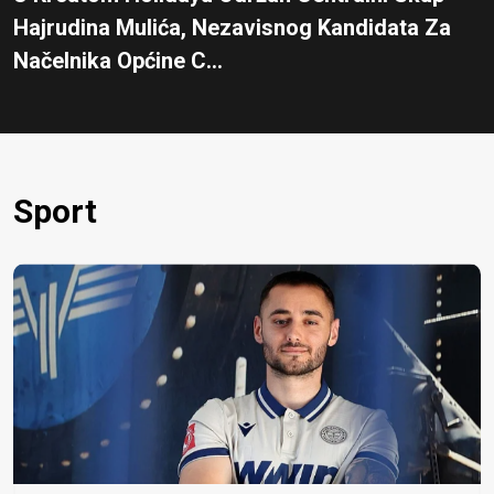
Hajrudina Mulića, Nezavisnog Kandidata Za
Načelnika Općine C...
Sport