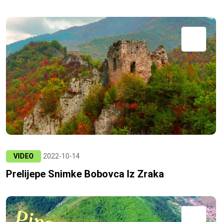
VIDEO
2022-10-14
Prelijepe Snimke Bobovca Iz Zraka