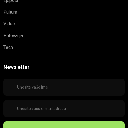
Ljepota
Kultura
Video
Putovanja
Tech
Newsletter