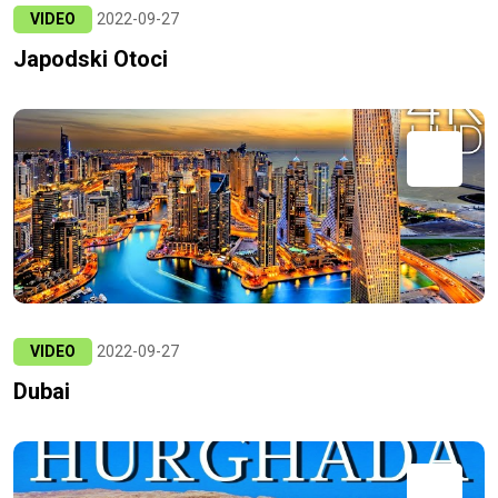
VIDEO
2022-09-27
Japodski Otoci
VIDEO
2022-09-27
Dubai