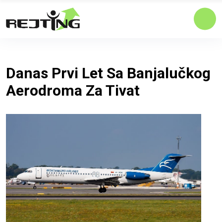
Danas Prvi Let Sa Banjalučkog
Aerodroma Za Tivat