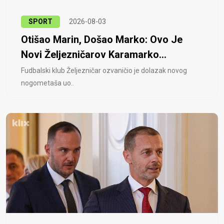
SPORT
2026-08-03
Otišao Marin, Došao Marko: Ovo Je
Novi Željezničarov Karamarko...
Fudbalski klub Željezničar ozvaničio je dolazak novog
nogometaša uo..