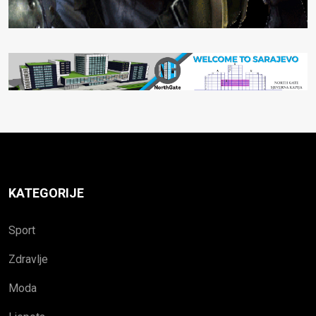
KATEGORIJE
Sport
Zdravlje
Moda