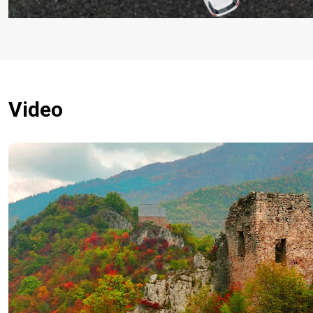
Video