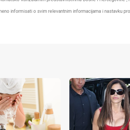
meno informisati o svim relevantnim informacijama i nastavku pr