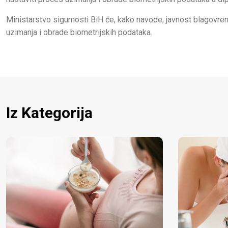
Ministarstvo sigurnosti BiH će, kako navode, javnost blagovre
uzimanja i obrade biometrijskih podataka.
Iz Kategorija