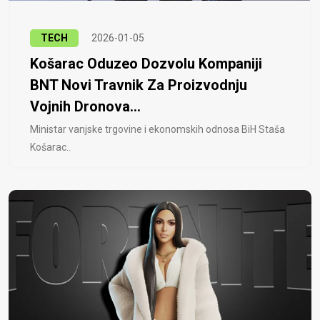
TECH
2026-01-05
Košarac Oduzeo Dozvolu Kompaniji
BNT Novi Travnik Za Proizvodnju
Vojnih Dronova...
Ministar vanjske trgovine i ekonomskih odnosa BiH Staša
Košarac..