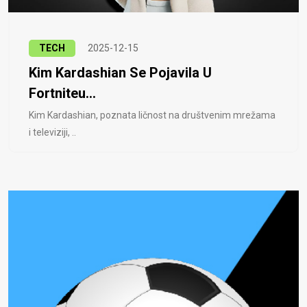
TECH
2025-12-15
Kim Kardashian Se Pojavila U
Fortniteu...
Kim Kardashian, poznata ličnost na društvenim mrežama
i televiziji, ..