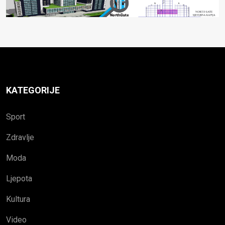
KATEGORIJE
Sport
Zdravlje
Moda
Ljepota
Kultura
Video