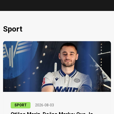
Sport
SPORT
2026-08-03