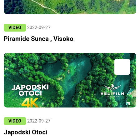
VIDEO
2022-09-27
Piramide Sunca , Visoko
VIDEO
2022-09-27
Japodski Otoci