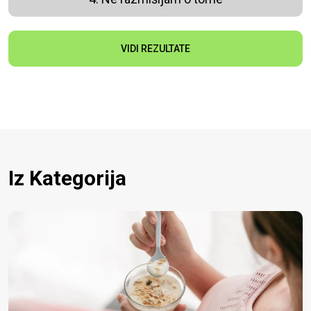
VIDI REZULTATE
Iz Kategorija