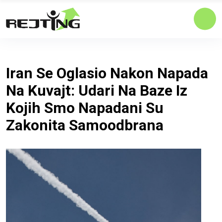
Iran Se Oglasio Nakon Napada
Na Kuvajt: Udari Na Baze Iz
Kojih Smo Napadani Su
Zakonita Samoodbrana