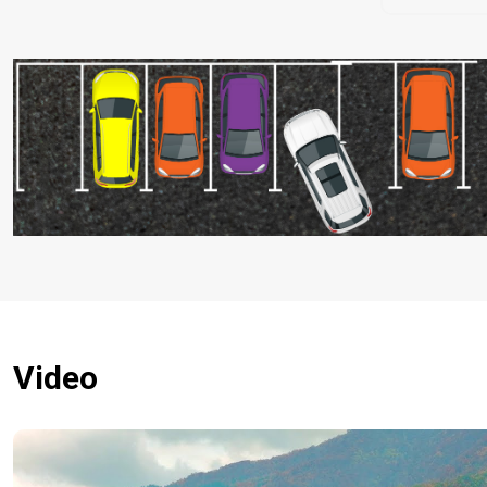
Video