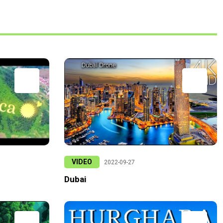
VIDEO
2022-09-27
Dubai