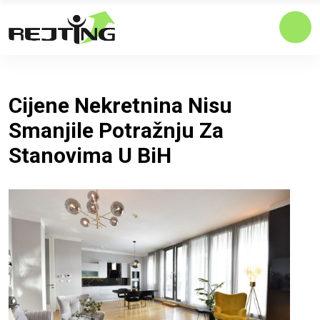
Cijene Nekretnina Nisu
Smanjile Potražnju Za
Stanovima U BiH