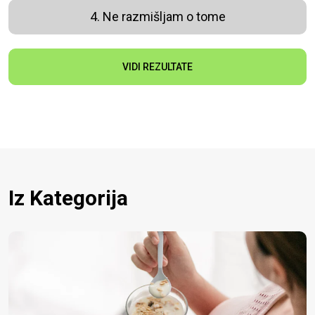
4. Ne razmišljam o tome
VIDI REZULTATE
Iz Kategorija