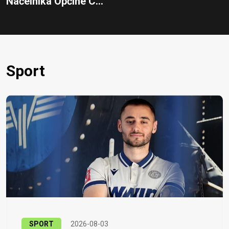
Načelnika Općine C...
Sport
SPORT
2026-08-03