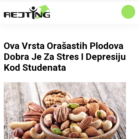
Ova Vrsta Orašastih Plodova
Dobra Je Za Stres I Depresiju
Kod Studenata