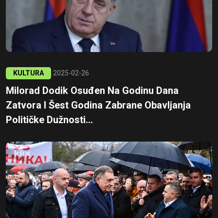
KULTURA
2025-02-26
Milorad Dodik Osuđen Na Godinu Dana
Zatvora I Šest Godina Zabrane Obavljanja
Političke Dužnosti...