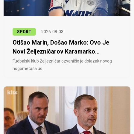
SPORT
2026-08-03
Otišao Marin, Došao Marko: Ovo Je
Novi Željezničarov Karamarko...
Fudbalski klub Željezničar ozvaničio je dolazak novog
nogometaša uo..