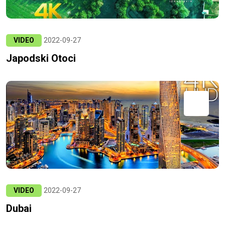
VIDEO
2022-09-27
Japodski Otoci
VIDEO
2022-09-27
Dubai