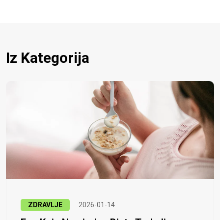
Iz Kategorija
ZDRAVLJE
2026-01-14