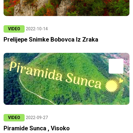
VIDEO
2022-10-14
Prelijepe Snimke Bobovca Iz Zraka
VIDEO
2022-09-27
Piramide Sunca , Visoko