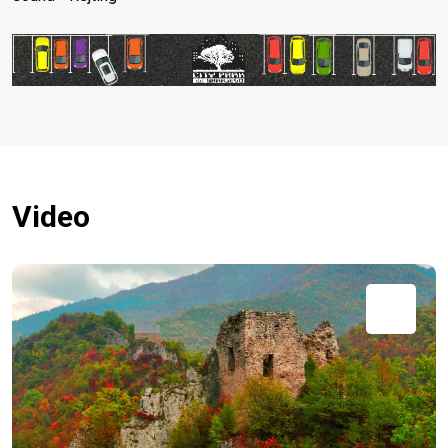
Video