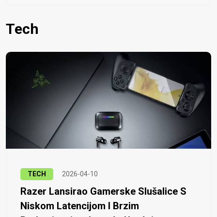
Tech
TECH
2026-04-10
Razer Lansirao Gamerske Slušalice S
Niskom Latencijom I Brzim