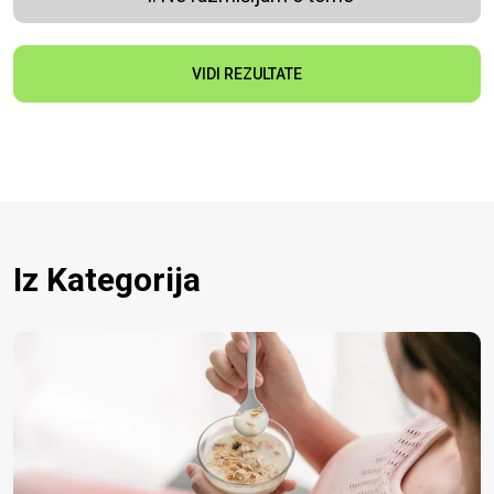
VIDI REZULTATE
Iz Kategorija