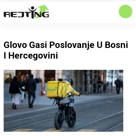
Glovo Gasi Poslovanje U Bosni
I Hercegovini