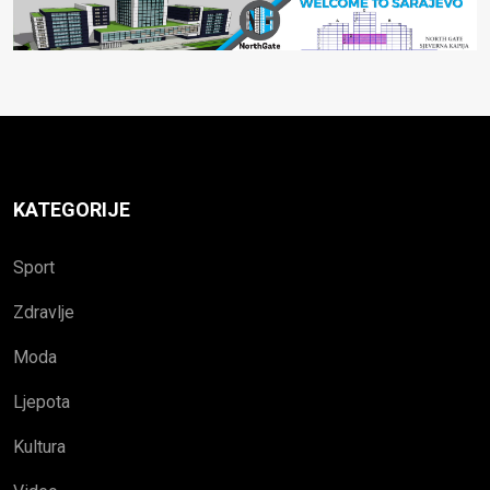
KATEGORIJE
Sport
Zdravlje
Moda
Ljepota
Kultura