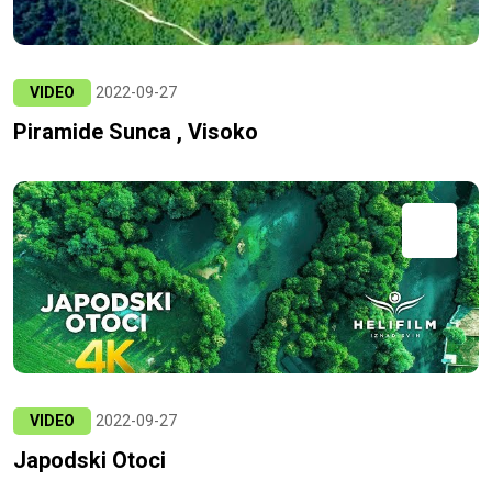
VIDEO
2022-09-27
Piramide Sunca , Visoko
VIDEO
2022-09-27
Japodski Otoci