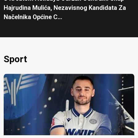
Hajrudina Mulića, Nezavisnog Kandidata Za
Načelnika Općine C...
Sport