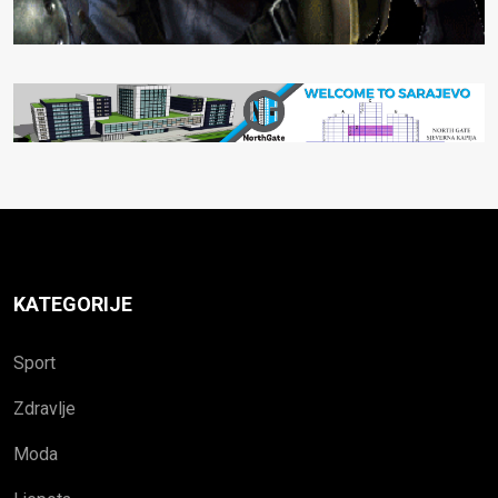
KATEGORIJE
Sport
Zdravlje
Moda