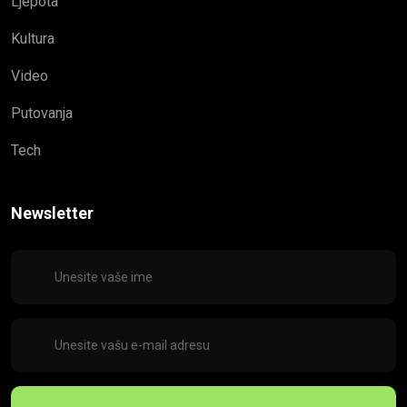
Ljepota
Kultura
Video
Putovanja
Tech
Newsletter