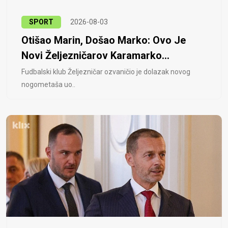
SPORT
2026-08-03
Otišao Marin, Došao Marko: Ovo Je
Novi Željezničarov Karamarko...
Fudbalski klub Željezničar ozvaničio je dolazak novog
nogometaša uo..