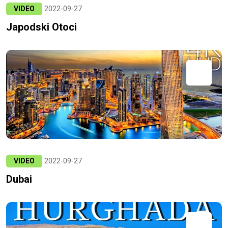
VIDEO
2022-09-27
Japodski Otoci
VIDEO
2022-09-27
Dubai