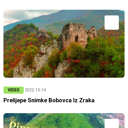
VIDEO
2022-10-14
Prelijepe Snimke Bobovca Iz Zraka