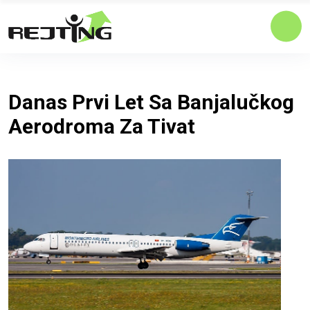
Danas Prvi Let Sa Banjalučkog
Aerodroma Za Tivat