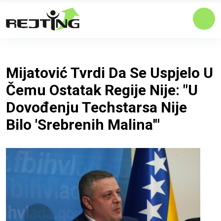
Mijatović Tvrdi Da Se Uspjelo U
Čemu Ostatak Regije Nije: "U
Dovođenju Techstarsa Nije
Bilo 'Srebrenih Malina'"