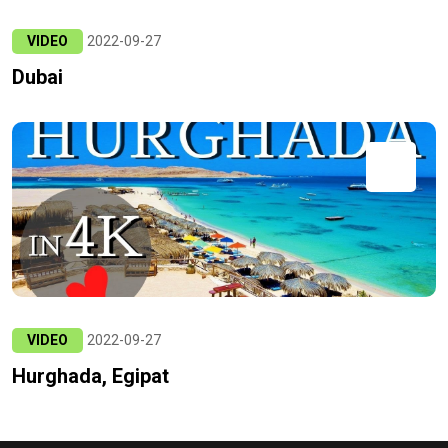
VIDEO
2022-09-27
Dubai
VIDEO
2022-09-27
Hurghada, Egipat