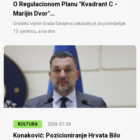
O Regulacionom Planu "Kvadrant C -
Marijin Dvor"...
Gradsko vijeće Grada Sarajeva zakazalo je za ponedjeljak
13. sjednicu, a na dne..
KULTURA
2026-07-24
Konaković: Pozicioniranje Hrvata Bilo