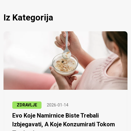
Iz Kategorija
ZDRAVLJE
2026-01-14
Evo Koje Namirnice Biste Trebali
Izbjegavati, A Koje Konzumirati Tokom