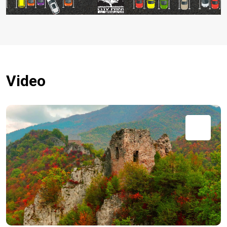
Video