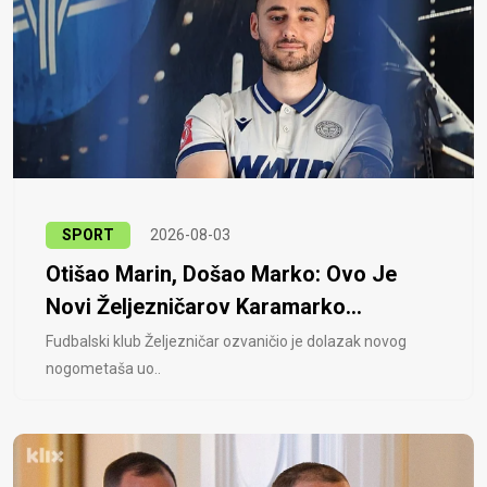
SPORT
2026-08-03
Otišao Marin, Došao Marko: Ovo Je
Novi Željezničarov Karamarko...
Fudbalski klub Željezničar ozvaničio je dolazak novog
nogometaša uo..