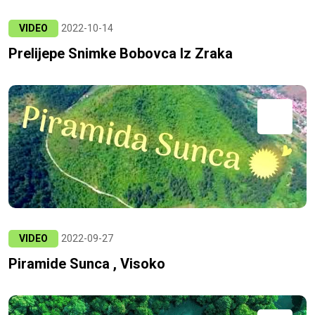
VIDEO
2022-10-14
Prelijepe Snimke Bobovca Iz Zraka
VIDEO
2022-09-27
Piramide Sunca , Visoko