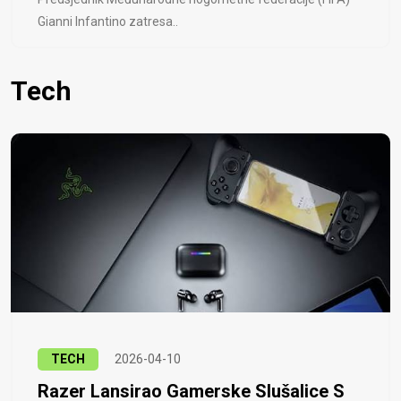
Gianni Infantino zatresa..
Tech
TECH
2026-04-10
Razer Lansirao Gamerske Slušalice S