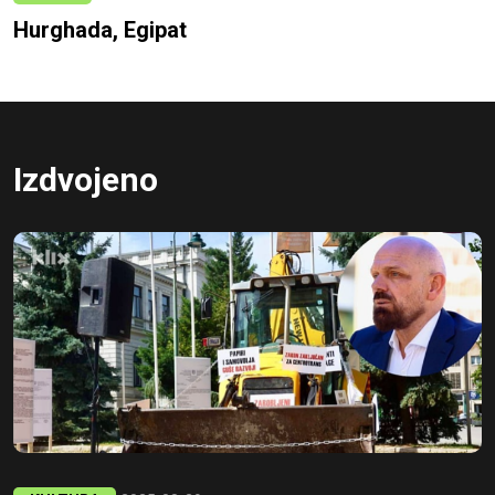
Hurghada, Egipat
Izdvojeno