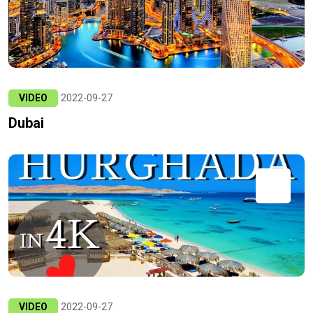
VIDEO
2022-09-27
Dubai
VIDEO
2022-09-27