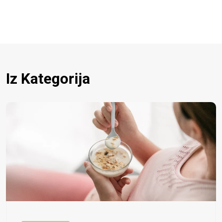
Iz Kategorija