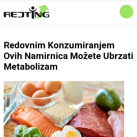
Redovnim Konzumiranjem
Ovih Namirnica Možete Ubrzati
Metabolizam