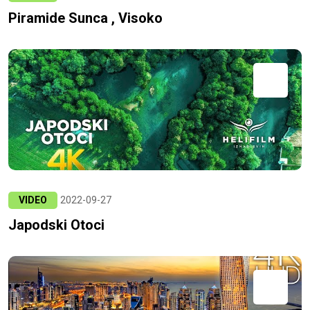
Piramide Sunca , Visoko
VIDEO
2022-09-27
Japodski Otoci