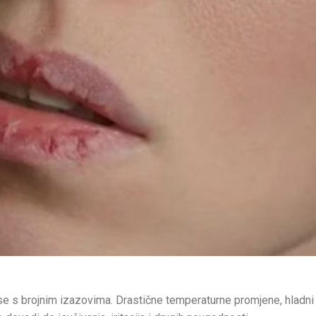
e s brojnim izazovima. Drastične temperaturne promjene, hladni 