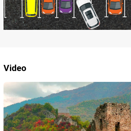
Video