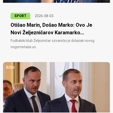
SPORT
2026-08-03
Otišao Marin, Došao Marko: Ovo Je
Novi Željezničarov Karamarko...
Fudbalski klub Željezničar ozvaničio je dolazak novog
nogometaša uo..