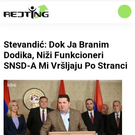
Stevandić: Dok Ja Branim
Dodika, Niži Funkcioneri
SNSD-A Mi Vršljaju Po Stranci