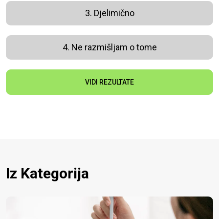
3. Djelimično
4. Ne razmišljam o tome
VIDI REZULTATE
Iz Kategorija