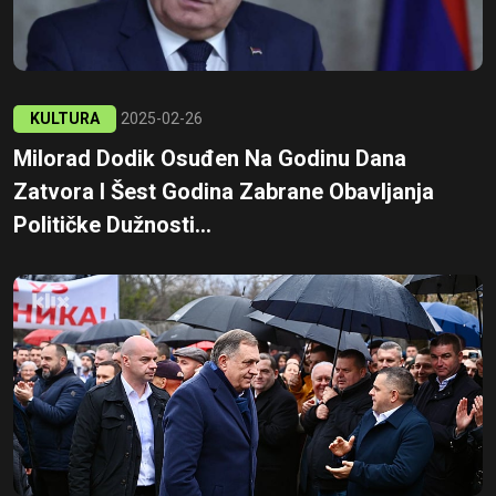
KULTURA
2025-02-26
Milorad Dodik Osuđen Na Godinu Dana
Zatvora I Šest Godina Zabrane Obavljanja
Političke Dužnosti...