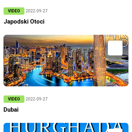
VIDEO
2022-09-27
Japodski Otoci
VIDEO
2022-09-27
Dubai