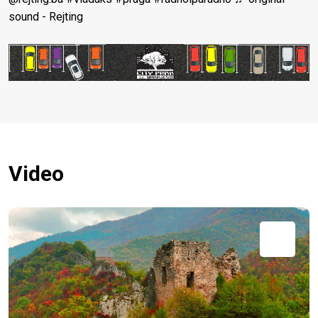
sound - Rejting
Video