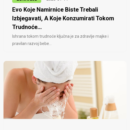
Evo Koje Namirnice Biste Trebali
Izbjegavati, A Koje Konzumirati Tokom
Trudnoće...
Ishrana tokom trudnoće ključna je za zdravlje majke i
pravilan razvoj bebe...