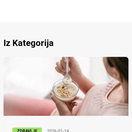
Iz Kategorija
ZDRAVLJE
2026-01-14