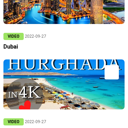
VIDEO
2022-09-27
Dubai
VIDEO
2022-09-27