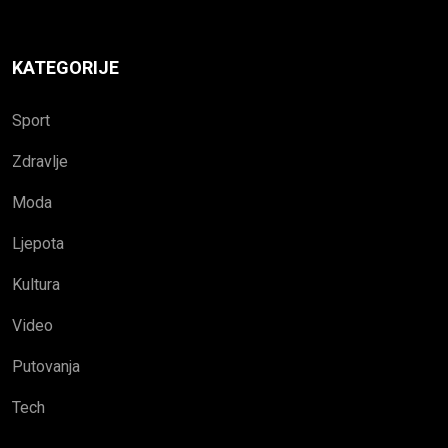
KATEGORIJE
Sport
Zdravlje
Moda
Ljepota
Kultura
Video
Putovanja
Tech