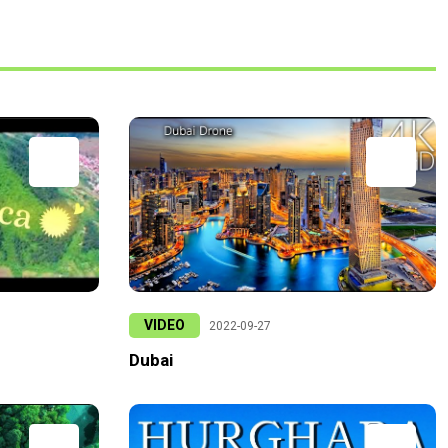
VIDEO
2022-09-27
Dubai